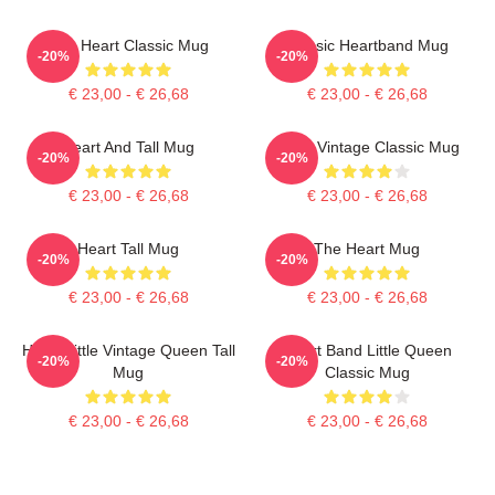
The Heart Classic Mug
Classic Heartband Mug
-20%
-20%
€ 23,00 - € 26,68
€ 23,00 - € 26,68
Heart And Tall Mug
Heart Vintage Classic Mug
-20%
-20%
€ 23,00 - € 26,68
€ 23,00 - € 26,68
Heart Tall Mug
The Heart Mug
-20%
-20%
€ 23,00 - € 26,68
€ 23,00 - € 26,68
Heart Little Vintage Queen Tall
Heart Band Little Queen
-20%
-20%
Mug
Classic Mug
€ 23,00 - € 26,68
€ 23,00 - € 26,68