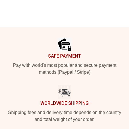
Footer
SAFE PAYMENT
Pay with world's most popular and secure payment
methods (Paypal / Stripe)
WORLDWIDE SHIPPING
Shipping fees and delivery time depends on the country
and total weight of your order.