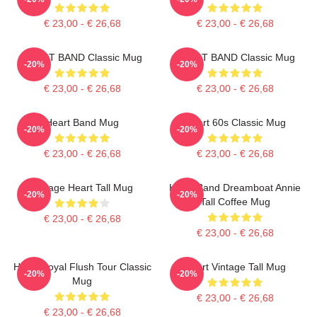
€ 23,00 - € 26,68
€ 23,00 - € 26,68
HEART BAND Classic Mug
HEART BAND Classic Mug
-20%
-20%
€ 23,00 - € 26,68
€ 23,00 - € 26,68
Heart Band Mug
Heart 60s Classic Mug
-20%
-20%
€ 23,00 - € 26,68
€ 23,00 - € 26,68
Vintage Heart Tall Mug
Heart Band Dreamboat Annie
-20%
-20%
Tall Coffee Mug
€ 23,00 - € 26,68
€ 23,00 - € 26,68
Heart Royal Flush Tour Classic
Heart Vintage Tall Mug
-20%
-20%
Mug
€ 23,00 - € 26,68
€ 23,00 - € 26,68