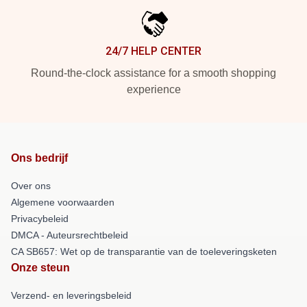
24/7 HELP CENTER
Round-the-clock assistance for a smooth shopping
experience
Ons bedrijf
Over ons
Algemene voorwaarden
Privacybeleid
DMCA - Auteursrechtbeleid
CA SB657: Wet op de transparantie van de toeleveringsketen
Onze steun
Verzend- en leveringsbeleid