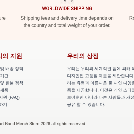
WORLDWIDE SHIPPING
ure
Shipping fees and delivery time depends on
Ro
the country and total weight of your order.
리의 지원
우리의 상점
 및 배송 정책
우리는 우리의 세계적인 팀에 의해 
 기간
디자인된 고품질 제품을 제안합니다.
 및 환불 정책
리는 유행과 아름다운 둘 다인 다양
 제품
품을 제공합니다. 이것은 개인 스타
원 (FAQ)
보여뿐만 아니라 다른 사람들과 개
하기
공유 할 수 있습니다.
rt Band Merch Store 2026 all rights reserved