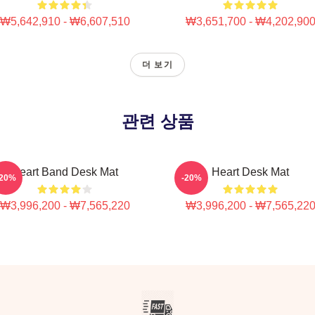
₩5,642,910 - ₩6,607,510
₩3,651,700 - ₩4,202,90
더 보기
관련 상품
Heart Band Desk Mat
Heart Desk Mat
-20%
-20%
₩3,996,200 - ₩7,565,220
₩3,996,200 - ₩7,565,22