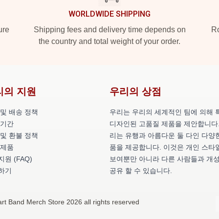
WORLDWIDE SHIPPING
ure
Shipping fees and delivery time depends on
Ro
the country and total weight of your order.
리의 지원
우리의 상점
 및 배송 정책
우리는 우리의 세계적인 팀에 의해 
 기간
디자인된 고품질 제품을 제안합니다.
 및 환불 정책
리는 유행과 아름다운 둘 다인 다양
 제품
품을 제공합니다. 이것은 개인 스타
원 (FAQ)
보여뿐만 아니라 다른 사람들과 개
하기
공유 할 수 있습니다.
rt Band Merch Store 2026 all rights reserved