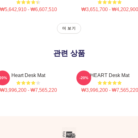
₩5,642,910 - ₩6,607,510
₩3,651,700 - ₩4,202,90
더 보기
관련 상품
Heart Desk Mat
HEART Desk Mat
-20%
-20%
₩3,996,200 - ₩7,565,220
₩3,996,200 - ₩7,565,22