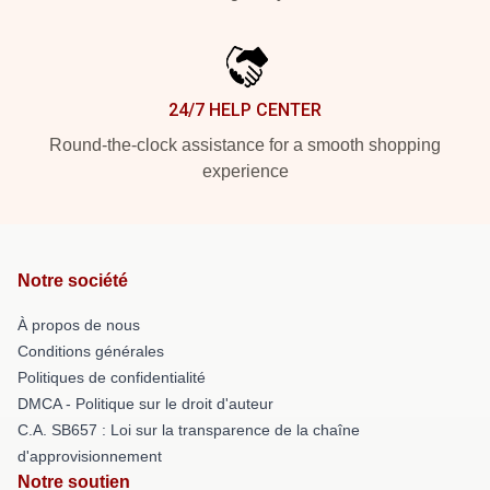
24/7 HELP CENTER
Round-the-clock assistance for a smooth shopping
experience
Notre société
À propos de nous
Conditions générales
Politiques de confidentialité
DMCA - Politique sur le droit d'auteur
C.A. SB657 : Loi sur la transparence de la chaîne
d'approvisionnement
Notre soutien