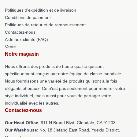
Politiques d'expédition et de livraison
Conditions de paiement
Politiques de retour et de remboursement
Contactez-nous
Aide aux clients (FAQ)
Vente
Notre magasin
Nous offrons des produits de haute qualité qui sont
spécifiquement conçus par notre équipe de classe mondiale.
Nous fournissons une variété de produits qui sont à la fois
élégants et beaux. Ce n'est pas seulement pour montrer votre
style individuel, mais aussi pour vous de partager votre
individualité avec les autres.
Contactez-nous
Our Head Office
: 611 N Brand Blvd, Glendale, CA 91203
Our Warehouse
: No. 18 Jiefang East Road, Yuexiu District,