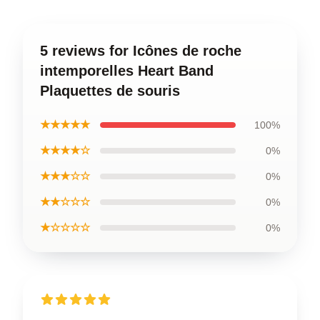
5 reviews for Icônes de roche
intemporelles Heart Band
Plaquettes de souris
★★★★★
100%
★★★★☆
0%
★★★☆☆
0%
★★☆☆☆
0%
★☆☆☆☆
0%