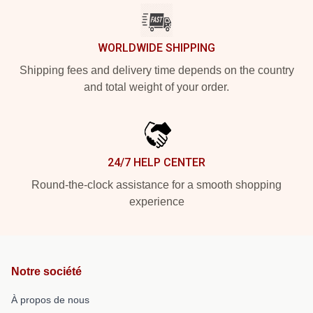
WORLDWIDE SHIPPING
Shipping fees and delivery time depends on the country
and total weight of your order.
24/7 HELP CENTER
Round-the-clock assistance for a smooth shopping
experience
Notre société
À propos de nous