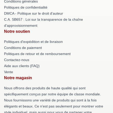
Conditions générales
Politiques de confidentialité
DMCA - Politique sur le droit d'auteur
C.A. SB657 : Loi sur la transparence de la chaîne
d'approvisionnement
Notre soutien
Politiques d'expédition et de livraison
Conditions de paiement
Politiques de retour et de remboursement
Contactez-nous
Aide aux clients (FAQ)
Vente
Notre magasin
Nous offrons des produits de haute qualité qui sont
spécifiquement conçus par notre équipe de classe mondiale.
Nous fournissons une variété de produits qui sont à la fois
élégants et beaux. Ce n'est pas seulement pour montrer votre
style individuel, mais aussi pour vous de partager votre