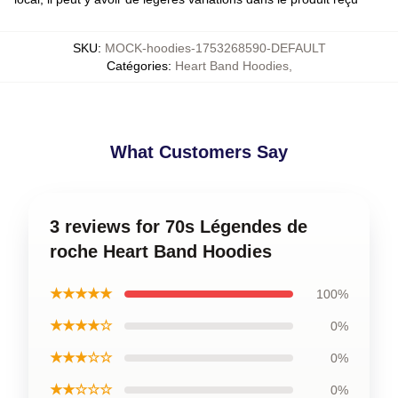
SKU
:
MOCK-hoodies-1753268590-DEFAULT
Catégories
:
Heart Band Hoodies
,
What Customers Say
3 reviews for 70s Légendes de
roche Heart Band Hoodies
★★★★★
100%
★★★★☆
0%
★★★☆☆
0%
★★☆☆☆
0%