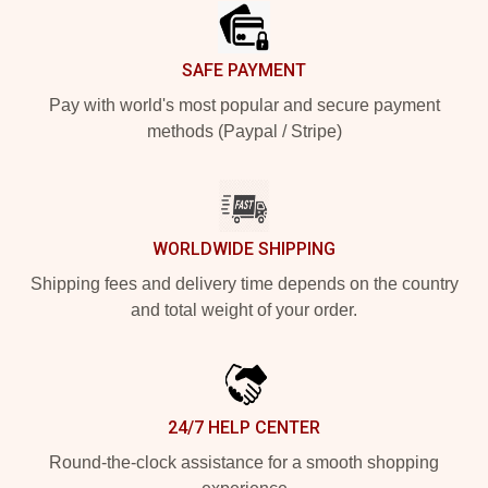
SAFE PAYMENT
Pay with world's most popular and secure payment
methods (Paypal / Stripe)
WORLDWIDE SHIPPING
Shipping fees and delivery time depends on the country
and total weight of your order.
24/7 HELP CENTER
Round-the-clock assistance for a smooth shopping