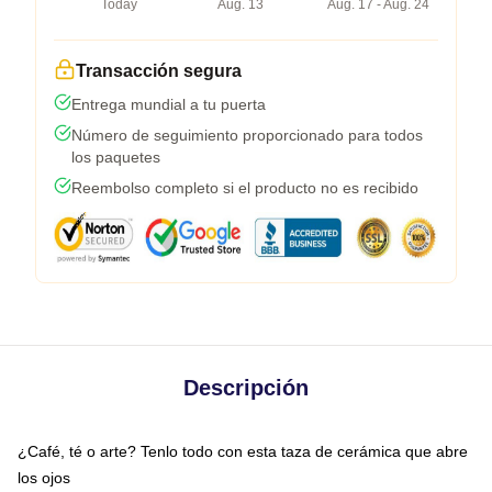
Today
Aug. 13
Aug. 17 - Aug. 24
Transacción segura
Entrega mundial a tu puerta
Número de seguimiento proporcionado para todos
los paquetes
Reembolso completo si el producto no es recibido
Descripción
¿Café, té o arte? Tenlo todo con esta taza de cerámica que abre
los ojos