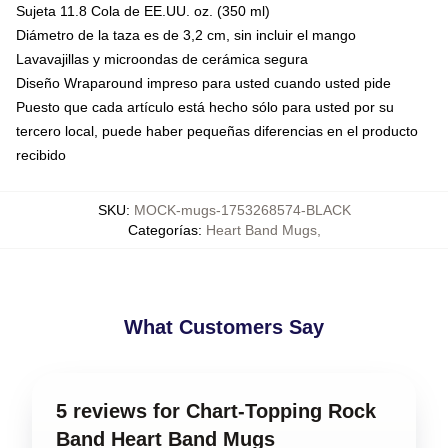
Sujeta 11.8 Cola de EE.UU. oz. (350 ml)
Diámetro de la taza es de 3,2 cm, sin incluir el mango
Lavavajillas y microondas de cerámica segura
Diseño Wraparound impreso para usted cuando usted pide
Puesto que cada artículo está hecho sólo para usted por su
tercero local, puede haber pequeñas diferencias en el producto
recibido
SKU
:
MOCK-mugs-1753268574-BLACK
Categorías
:
Heart Band Mugs
,
What Customers Say
5 reviews for Chart-Topping Rock
Band Heart Band Mugs