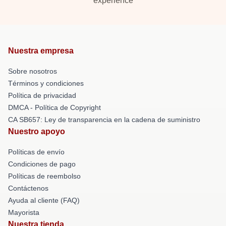
experience
Nuestra empresa
Sobre nosotros
Términos y condiciones
Política de privacidad
DMCA - Política de Copyright
CA SB657: Ley de transparencia en la cadena de suministro
Nuestro apoyo
Políticas de envío
Condiciones de pago
Políticas de reembolso
Contáctenos
Ayuda al cliente (FAQ)
Mayorista
Nuestra tienda