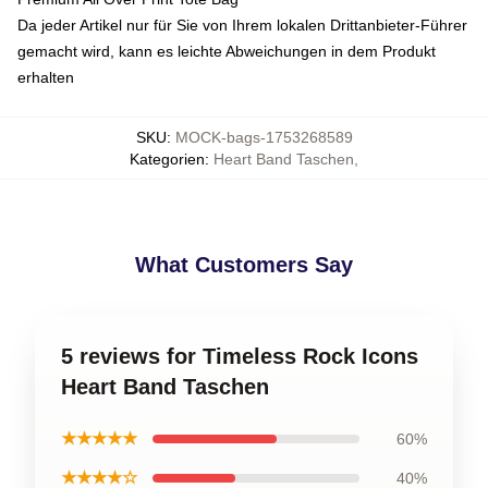
Da jeder Artikel nur für Sie von Ihrem lokalen Drittanbieter-Führer
gemacht wird, kann es leichte Abweichungen in dem Produkt
erhalten
SKU
:
MOCK-bags-1753268589
Kategorien
:
Heart Band Taschen
,
What Customers Say
5 reviews for Timeless Rock Icons
Heart Band Taschen
★★★★★
60%
★★★★☆
40%