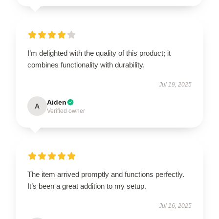
I’m delighted with the quality of this product; it
combines functionality with durability.
Jul 19, 2025
Aiden
A
Verified owner
The item arrived promptly and functions perfectly.
It’s been a great addition to my setup.
Jul 16, 2025