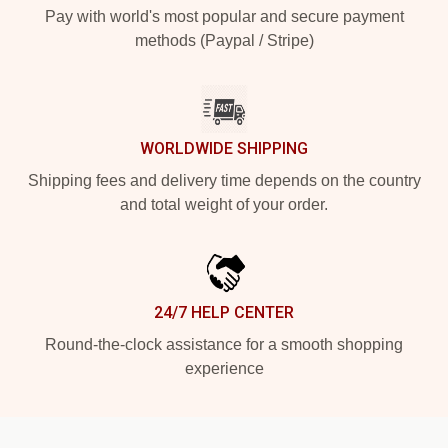
Pay with world's most popular and secure payment
methods (Paypal / Stripe)
WORLDWIDE SHIPPING
Shipping fees and delivery time depends on the country
and total weight of your order.
24/7 HELP CENTER
Round-the-clock assistance for a smooth shopping
experience