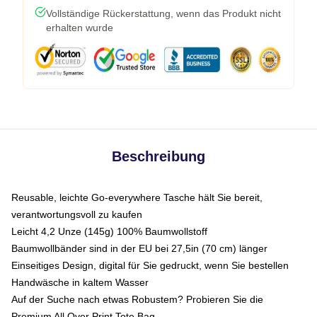
Vollständige Rückerstattung, wenn das Produkt nicht
erhalten wurde
Beschreibung
Reusable, leichte Go-everywhere Tasche hält Sie bereit,
verantwortungsvoll zu kaufen
Leicht 4,2 Unze (145g) 100% Baumwollstoff
Baumwollbänder sind in der EU bei 27,5in (70 cm) länger
Einseitiges Design, digital für Sie gedruckt, wenn Sie bestellen
Handwäsche in kaltem Wasser
Auf der Suche nach etwas Robustem? Probieren Sie die
Premium All Over Print Tote Bag