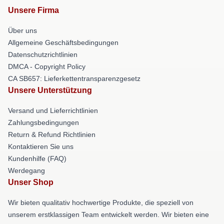
Unsere Firma
Über uns
Allgemeine Geschäftsbedingungen
Datenschutzrichtlinien
DMCA - Copyright Policy
CA SB657: Lieferkettentransparenzgesetz
Unsere Unterstützung
Versand und Lieferrichtlinien
Zahlungsbedingungen
Return & Refund Richtlinien
Kontaktieren Sie uns
Kundenhilfe (FAQ)
Werdegang
Unser Shop
Wir bieten qualitativ hochwertige Produkte, die speziell von
unserem erstklassigen Team entwickelt werden. Wir bieten eine