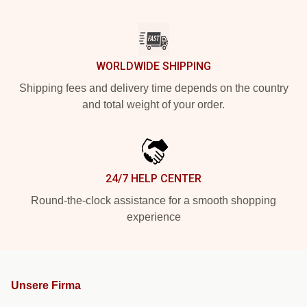
WORLDWIDE SHIPPING
Shipping fees and delivery time depends on the country
and total weight of your order.
24/7 HELP CENTER
Round-the-clock assistance for a smooth shopping
experience
Unsere Firma