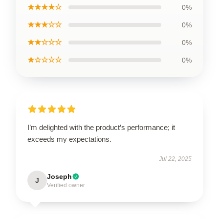
★★★★☆
0%
★★★☆☆
0%
★★☆☆☆
0%
★☆☆☆☆
0%
I’m delighted with the product’s performance; it
exceeds my expectations.
Jul 22, 2025
Joseph
J
Verified owner