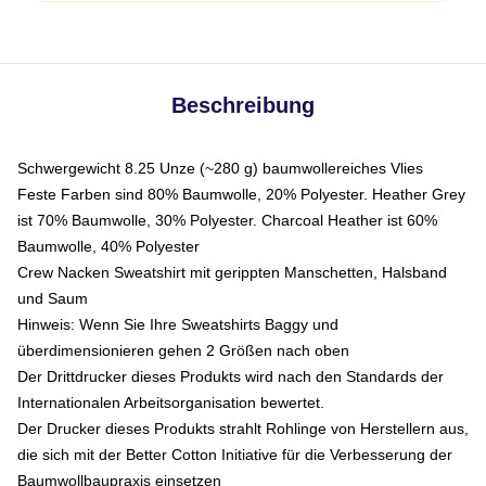
Beschreibung
Schwergewicht 8.25 Unze (~280 g) baumwollereiches Vlies
Feste Farben sind 80% Baumwolle, 20% Polyester. Heather Grey
ist 70% Baumwolle, 30% Polyester. Charcoal Heather ist 60%
Baumwolle, 40% Polyester
Crew Nacken Sweatshirt mit gerippten Manschetten, Halsband
und Saum
Hinweis: Wenn Sie Ihre Sweatshirts Baggy und
überdimensionieren gehen 2 Größen nach oben
Der Drittdrucker dieses Produkts wird nach den Standards der
Internationalen Arbeitsorganisation bewertet.
Der Drucker dieses Produkts strahlt Rohlinge von Herstellern aus,
die sich mit der Better Cotton Initiative für die Verbesserung der
Baumwollbaupraxis einsetzen