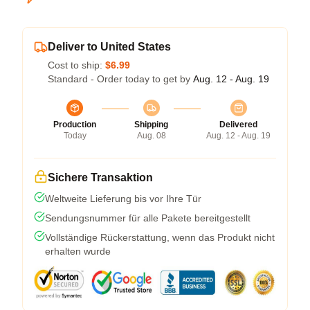
Deliver to United States
Cost to ship:
$6.99
Standard - Order today to get by
Aug. 12 - Aug. 19
Production
Shipping
Delivered
Today
Aug. 08
Aug. 12 - Aug. 19
Sichere Transaktion
Weltweite Lieferung bis vor Ihre Tür
Sendungsnummer für alle Pakete bereitgestellt
Vollständige Rückerstattung, wenn das Produkt nicht
erhalten wurde