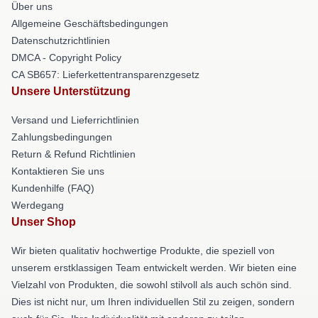
Über uns
Allgemeine Geschäftsbedingungen
Datenschutzrichtlinien
DMCA - Copyright Policy
CA SB657: Lieferkettentransparenzgesetz
Unsere Unterstützung
Versand und Lieferrichtlinien
Zahlungsbedingungen
Return & Refund Richtlinien
Kontaktieren Sie uns
Kundenhilfe (FAQ)
Werdegang
Unser Shop
Wir bieten qualitativ hochwertige Produkte, die speziell von
unserem erstklassigen Team entwickelt werden. Wir bieten eine
Vielzahl von Produkten, die sowohl stilvoll als auch schön sind.
Dies ist nicht nur, um Ihren individuellen Stil zu zeigen, sondern