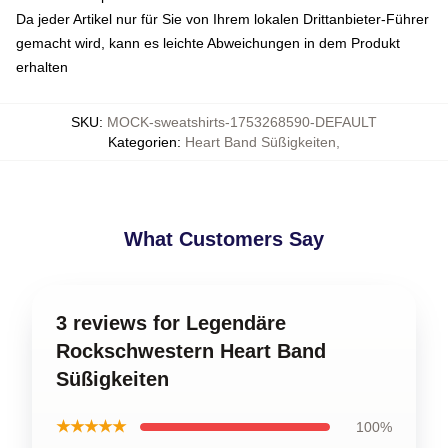
Da jeder Artikel nur für Sie von Ihrem lokalen Drittanbieter-Führer
gemacht wird, kann es leichte Abweichungen in dem Produkt
erhalten
SKU
:
MOCK-sweatshirts-1753268590-DEFAULT
Kategorien
:
Heart Band Süßigkeiten
,
What Customers Say
3 reviews for Legendäre
Rockschwestern Heart Band
Süßigkeiten
★★★★★
100%